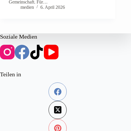
Gemeinschaft. Für…
medien
6. April 2026
Soziale Medien
Teilen in