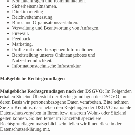
Kontaktanfragen und Kommunikation.
Sicherheitsmaßnahmen.
Direktmarketing.
Reichweitenmessung.
Büro- und Organisationsverfahren.
Verwaltung und Beantwortung von Anfragen.
Firewall.
Feedback.
Marketing.
Profile mit nutzerbezogenen Informationen.
Bereitstellung unseres Onlineangebotes und
Nutzerfreundlichkeit.
Informationstechnische Infrastruktur.
Maßgebliche Rechtsgrundlagen
Maßgebliche Rechtsgrundlagen nach der DSGVO:
Im Folgenden
erhalten Sie eine Übersicht der Rechtsgrundlagen der DSGVO, auf
deren Basis wir personenbezogene Daten verarbeiten. Bitte nehmen
Sie zur Kenntnis, dass neben den Regelungen der DSGVO nationale
Datenschutzvorgaben in Ihrem bzw. unserem Wohn- oder Sitzland
gelten können. Sollten ferner im Einzelfall speziellere
Rechtsgrundlagen maßgeblich sein, teilen wir Ihnen diese in der
Datenschutzerklärung mit.