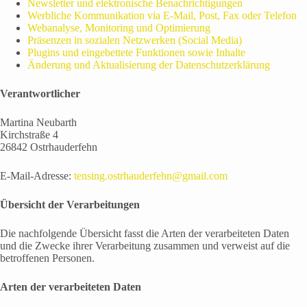
Newsletter und elektronische Benachrichtigungen
Werbliche Kommunikation via E-Mail, Post, Fax oder Telefon
Webanalyse, Monitoring und Optimierung
Präsenzen in sozialen Netzwerken (Social Media)
Plugins und eingebettete Funktionen sowie Inhalte
Änderung und Aktualisierung der Datenschutzerklärung
Verantwortlicher
Martina Neubarth
Kirchstraße 4
26842 Ostrhauderfehn
E-Mail-Adresse:
tensing.ostrhauderfehn@gmail.com
Übersicht der Verarbeitungen
Die nachfolgende Übersicht fasst die Arten der verarbeiteten Daten
und die Zwecke ihrer Verarbeitung zusammen und verweist auf die
betroffenen Personen.
Arten der verarbeiteten Daten