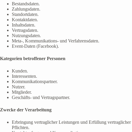
Bestandsdaten.
Zahlungsdaten.
Standortdaten.
Kontaktdaten.
Inhaltsdaten.
Vertragsdaten.
Nutzungsdaten.
Meta-, Kommunikations- und Verfahrensdaten.
Event-Daten (Facebook).
Kategorien betroffener Personen
Kunden.
Interessenten.
Kommunikationspartner.
Nutzer.
Mitglieder.
Geschäfts- und Vertragspartner.
Zwecke der Verarbeitung
Erbringung vertraglicher Leistungen und Erfüllung vertraglicher
Pflichten.