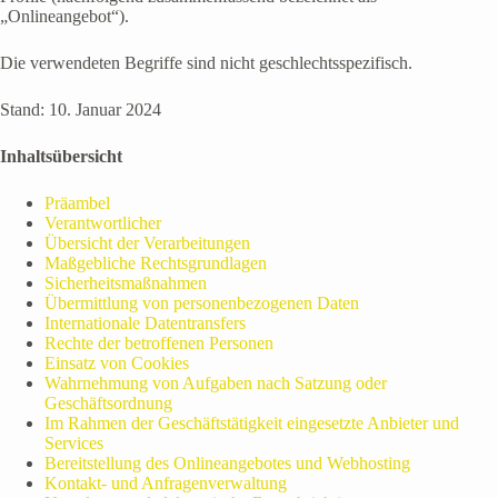
„Onlineangebot“).
Die verwendeten Begriffe sind nicht geschlechtsspezifisch.
Stand: 10. Januar 2024
Inhaltsübersicht
Präambel
Verantwortlicher
Übersicht der Verarbeitungen
Maßgebliche Rechtsgrundlagen
Sicherheitsmaßnahmen
Übermittlung von personenbezogenen Daten
Internationale Datentransfers
Rechte der betroffenen Personen
Einsatz von Cookies
Wahrnehmung von Aufgaben nach Satzung oder
Geschäftsordnung
Im Rahmen der Geschäftstätigkeit eingesetzte Anbieter und
Services
Bereitstellung des Onlineangebotes und Webhosting
Kontakt- und Anfragenverwaltung