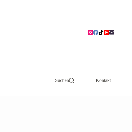
Suchen
Kontakt