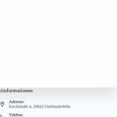
tinformationen
Adresse:
Kirchstraße 4, 26842 Ostrhauderfehn
Telefon: