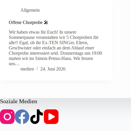
Allgemein
Offene Chorprobe 🎤
Wir haben etwas für Euch! In unsere
Sommerpause veranstalten wir 5 Chorproben für
alle!! Egal, ob ihr Ex-TEN SINGer, Eltern,
Geschwister oder einfach an dem Ablauf einer
Chorprobe interessiert seid. Donnerstags um 19:00
starten wir im Simon-Petrus-Haus. Wir freuen
uns…
medien
24. Juni 2026
Soziale Medien