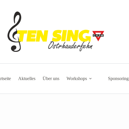
rtseite
Aktuelles
Über uns
Workshops
Sponsoring