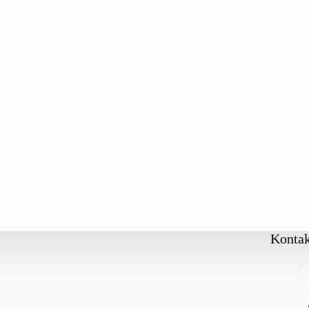
Kontak