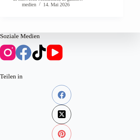
medien
14. Mai 2026
Soziale Medien
Teilen in