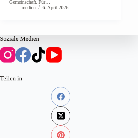
Gemeinschaft. Für…
medien
6. April 2026
Soziale Medien
Teilen in